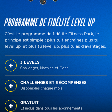
PROGRAMME DE FIDÉLITÉ LEVEL UP
C'est le programme de fidélité Fitness Park, le
principe est simple : plus tu t'entraînes plus tu
level up, et plus tu level up, plus tu as d'avantages.
3 LEVELS
Challenger, Machine et Goat
CHALLENGES ET RÉCOMPENSES
Disponibles chaque mois
GRATUIT
Et inclus dans tous les abonnements