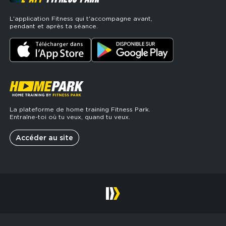
L'application Fitness qui t'accompagne avant,
pendant et après ta séance.
La plateforme de home training Fitness Park.
Entraîne-toi où tu veux, quand tu veux.
Accéder au site