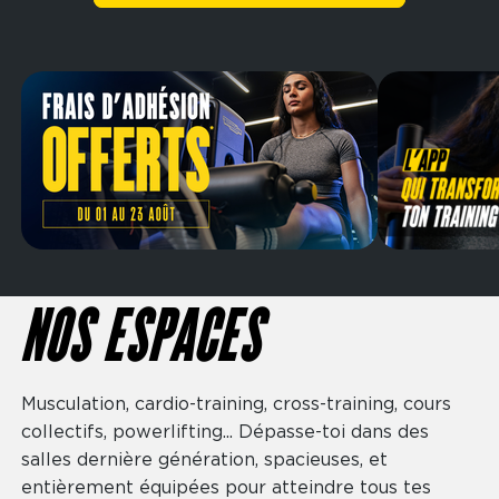
NOS ESPACES
Musculation, cardio-training, cross-training, cours
collectifs, powerlifting... Dépasse-toi dans des
salles dernière génération, spacieuses, et
entièrement équipées pour atteindre tous tes