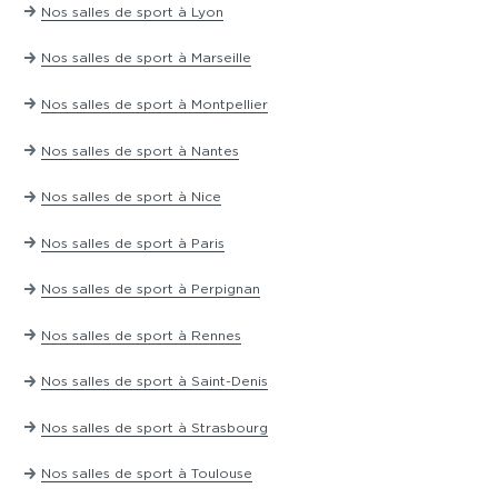
t'aider à progresser en toute sécurité.
Nos salles de sport à Lyon
Nos salles de sport à Marseille
Nos salles de sport à Montpellier
Nos salles de sport à Nantes
Nos salles de sport à Nice
Nos salles de sport à Paris
Nos salles de sport à Perpignan
Nos salles de sport à Rennes
Nos salles de sport à Saint-Denis
Nos salles de sport à Strasbourg
Nos salles de sport à Toulouse