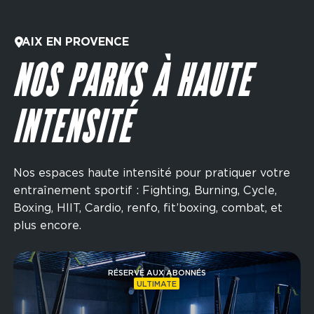
AIX EN PROVENCE
NOS PARKS À HAUTE
INTENSITÉ
Nos espaces haute intensité pour pratiquer votre
entraînement sportif : Fighting, Burning, Cycle,
Boxing, HIIT, Cardio, renfo, fit’boxing, combat, et
plus encore.
Image
RÉSERVÉ AUX ABONNÉS
ULTIMATE