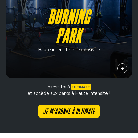
BURNING
PARK
Haute intensité et explosivité
Inscris toi à
ULTIMATE
et accède aux parks à Haute Intensité !
JE M’ABONNE À ULTIMATE