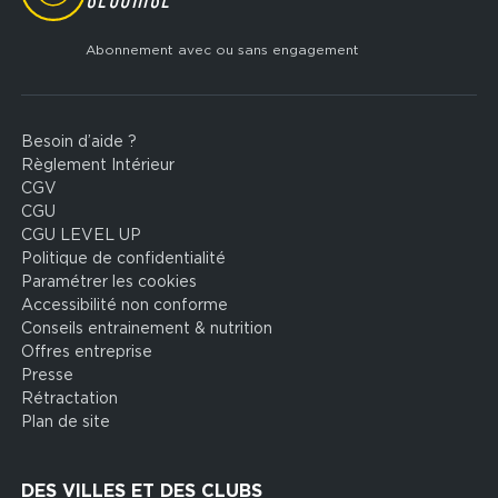
Abonnement avec ou sans engagement
Besoin d’aide ?
Footer
Règlement Intérieur
legal
CGV
CGU
CGU LEVEL UP
Politique de confidentialité
Paramétrer les cookies
Accessibilité non conforme
Conseils entrainement & nutrition
Offres entreprise
Presse
Rétractation
Plan de site
DES VILLES ET DES CLUBS