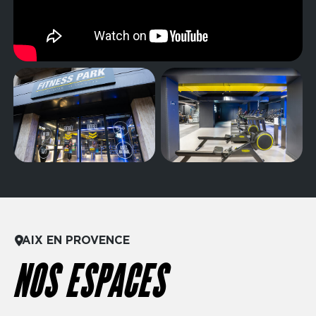
AIX EN PROVENCE
NOS ESPACES