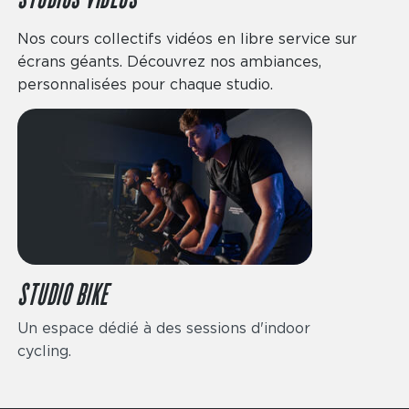
STUDIOS VIDÉOS
Nos cours collectifs vidéos en libre service sur
écrans géants. Découvrez nos ambiances,
personnalisées pour chaque studio.
STUDIO BIKE
Un espace dédié à des sessions d'indoor
cycling.