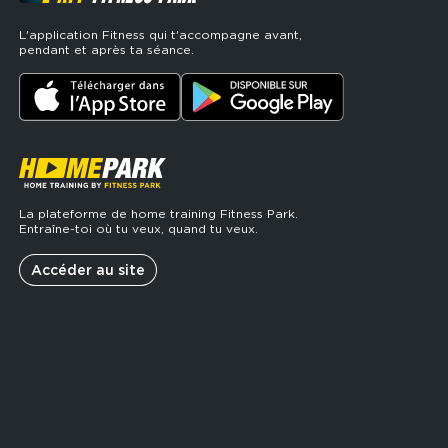
L'application Fitness qui t'accompagne avant,
pendant et après ta séance.
La plateforme de home training Fitness Park.
Entraîne-toi où tu veux, quand tu veux.
Accéder au site