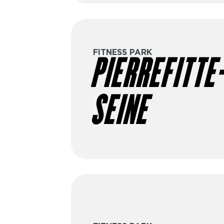
FITNESS PARK
PIERREFITTE
SEINE