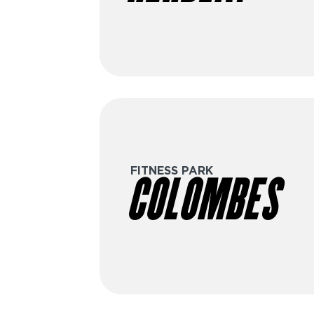
FITNESS PARK
COLOMBES