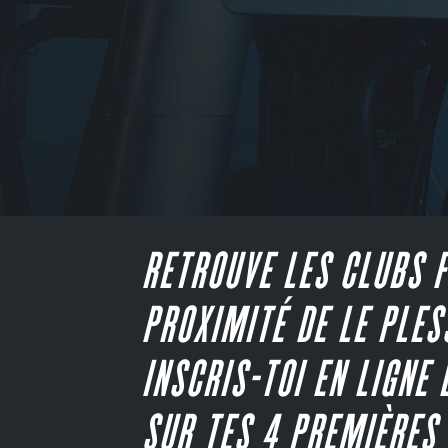
RETROUVE LES CLUBS F
PROXIMITÉ DE LE PLES
INSCRIS-TOI EN LIGNE 
SUR TES 4 PREMIÈRES