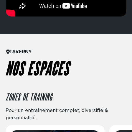
TAVERNY
NOS ESPACES
ZONES DE TRAINING
Pour un entraînement complet, diversifié &
personnalisé.