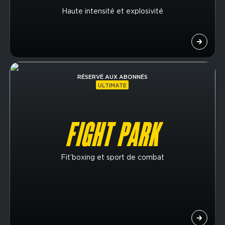
Haute intensité et explosivité
Image
RÉSERVÉ AUX ABONNÉS
ULTIMATE
FIGHT PARK
Fit’boxing et sport de combat