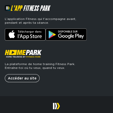
L'APP
FITNESS PARK
L'application Fitness qui t'accompagne avant,
pendant et après ta séance.
La plateforme de home training Fitness Park.
Entraîne-toi où tu veux, quand tu veux.
Accéder au site