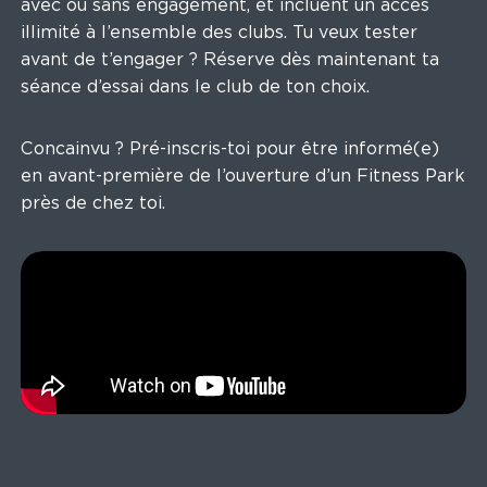
avec ou sans engagement, et incluent un accès
illimité à l’ensemble des clubs. Tu veux tester
avant de t’engager ? Réserve dès maintenant ta
séance d’essai dans le club de ton choix.
Concainvu ? Pré-inscris-toi pour être informé(e)
en avant-première de l’ouverture d’un Fitness Park
près de chez toi.