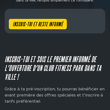
dans ta ville, remplis simplement ce formulaire.
INSCRIS-TOI ET RESTE INFORMÉ
INSCRIS-TOI ET SOIS LE PREMIER INFORMÉ DE
L’OUVERTURE D’UN CLUB FITNESS PARK DANS TA
VILLE !
Grâce à ta pré-inscription, tu pourras bénéficier en
avant première des offres spéciales et t'inscrire à
tarifs préférentiel.