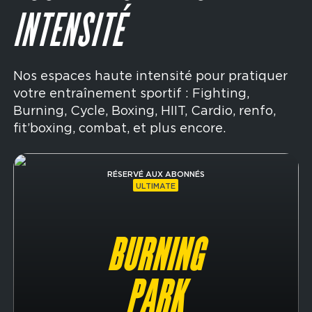
INTENSITÉ
Nos espaces haute intensité pour pratiquer
votre entraînement sportif : Fighting,
Burning, Cycle, Boxing, HIIT, Cardio, renfo,
fit’boxing, combat, et plus encore.
Image
RÉSERVÉ AUX ABONNÉS
ULTIMATE
BURNING
PARK