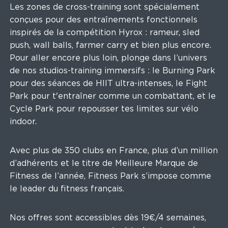
Les zones de cross-training sont spécialement
conçues pour des entraînements fonctionnels
inspirés de la compétition Hyrox : rameur, sled
push, wall balls, farmer carry et bien plus encore.
Pour aller encore plus loin, plonge dans l’univers
de nos studios-training immersifs : le Burning Park
pour des séances de HIIT ultra-intenses, le Fight
Park pour t'entraîner comme un combattant, et le
Cycle Park pour repousser tes limites sur vélo
indoor.
Avec plus de 350 clubs en France, plus d’un million
d’adhérents et le titre de Meilleure Marque de
Fitness de l’année, Fitness Park s’impose comme
le leader du fitness français.
Nos offres sont accessibles dès 19€/4 semaines,