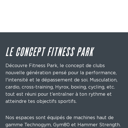
LE CONCEPT FITNESS PARK
Découvre Fitness Park, le concept de clubs
nouvelle génération pensé pour la performance,
l'intensité et le dépassement de soi. Musculation,
cardio, cross-training, Hyrox, boxing, cycling, etc.
tout est réuni pour t’entraîner à ton rythme et
atteindre tes objectifs sportifs.
Nos espaces sont équipés de machines haut de
gamme Technogym, Gym80 et Hammer Strength.