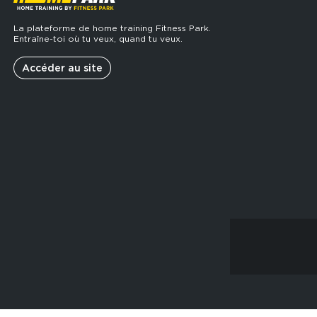
La plateforme de home training Fitness Park.
Entraîne-toi où tu veux, quand tu veux.
Accéder au site