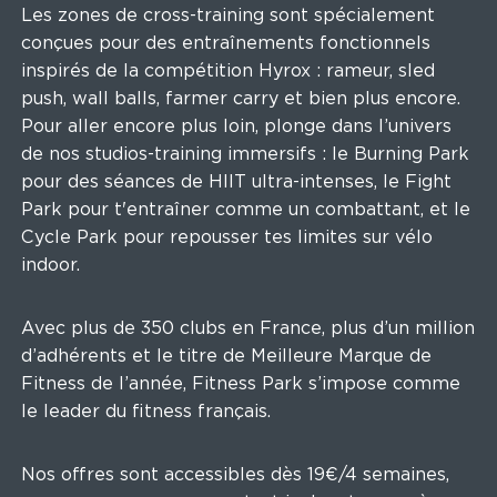
Les zones de cross-training sont spécialement
conçues pour des entraînements fonctionnels
inspirés de la compétition Hyrox : rameur, sled
push, wall balls, farmer carry et bien plus encore.
Pour aller encore plus loin, plonge dans l’univers
de nos studios-training immersifs : le Burning Park
pour des séances de HIIT ultra-intenses, le Fight
Park pour t'entraîner comme un combattant, et le
Cycle Park pour repousser tes limites sur vélo
indoor.
Avec plus de 350 clubs en France, plus d’un million
d’adhérents et le titre de Meilleure Marque de
Fitness de l’année, Fitness Park s’impose comme
le leader du fitness français.
Nos offres sont accessibles dès 19€/4 semaines,