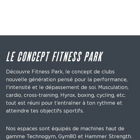
LE CONCEPT FITNESS PARK
Découvre Fitness Park, le concept de clubs
nouvelle génération pensé pour la performance,
l'intensité et le dépassement de soi. Musculation,
cardio, cross-training, Hyrox, boxing, cycling, etc.
tout est réuni pour t’entraîner à ton rythme et
atteindre tes objectifs sportifs.
Nos espaces sont équipés de machines haut de
gamme Technogym, Gym80 et Hammer Strength.