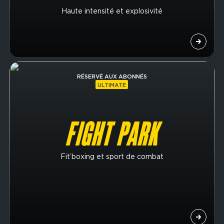
Haute intensité et explosivité
Image
RÉSERVÉ AUX ABONNÉS
ULTIMATE
FIGHT PARK
Fit’boxing et sport de combat