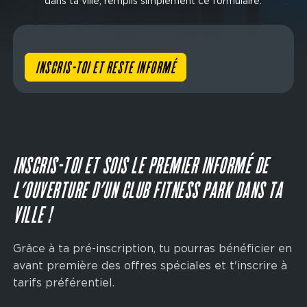
dans ta ville, remplis simplement ce formulaire.
INSCRIS-TOI ET RESTE INFORMÉ
INSCRIS-TOI ET SOIS LE PREMIER INFORMÉ DE
L’OUVERTURE D’UN CLUB FITNESS PARK DANS TA
VILLE !
Grâce à ta pré-inscription, tu pourras bénéficier en
avant première des offres spéciales et t'inscrire à
tarifs préférentiel.