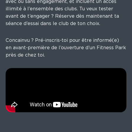
avec ou sans engagement, et incluent un accès
illimité à l’ensemble des clubs. Tu veux tester
avant de t’engager ? Réserve dès maintenant ta
séance d’essai dans le club de ton choix.
Concainvu ? Pré-inscris-toi pour être informé(e)
en avant-première de l’ouverture d’un Fitness Park
près de chez toi.