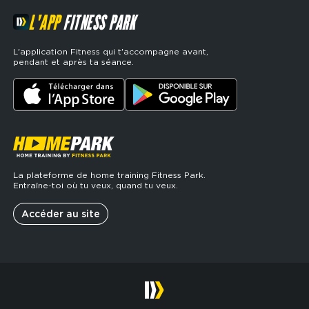
L'APP
FITNESS PARK
L'application Fitness qui t'accompagne avant,
pendant et après ta séance.
La plateforme de home training Fitness Park.
Entraîne-toi où tu veux, quand tu veux.
Accéder au site