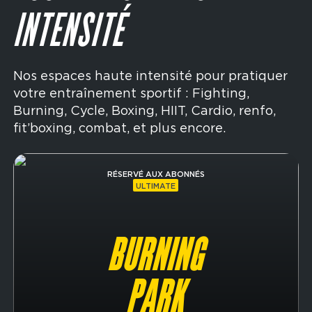
INTENSITÉ
Nos espaces haute intensité pour pratiquer
votre entraînement sportif : Fighting,
Burning, Cycle, Boxing, HIIT, Cardio, renfo,
fit’boxing, combat, et plus encore.
Image
RÉSERVÉ AUX ABONNÉS
ULTIMATE
BURNING
PARK