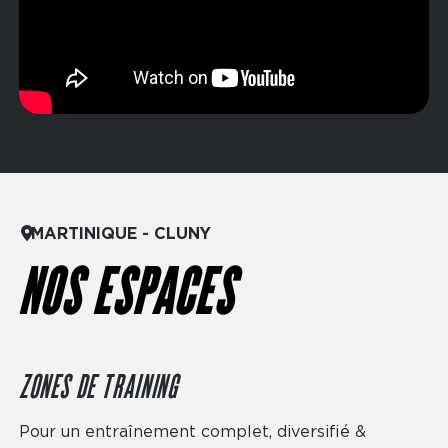
MARTINIQUE - CLUNY
NOS ESPACES
ZONES DE TRAINING
Pour un entraînement complet, diversifié &