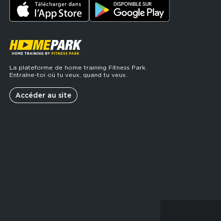
La plateforme de home training Fitness Park.
Entraîne-toi où tu veux, quand tu veux.
Accéder au site