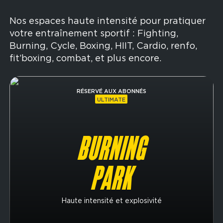
Nos espaces haute intensité pour pratiquer
votre entraînement sportif : Fighting,
Burning, Cycle, Boxing, HIIT, Cardio, renfo,
fit’boxing, combat, et plus encore.
Image
RÉSERVÉ AUX ABONNÉS
ULTIMATE
BURNING
PARK
Haute intensité et explosivité