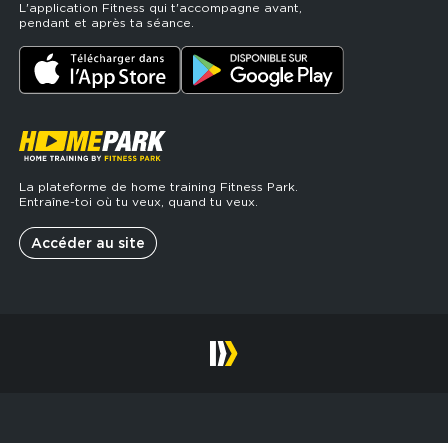
L'application Fitness qui t'accompagne avant,
pendant et après ta séance.
La plateforme de home training Fitness Park.
Entraîne-toi où tu veux, quand tu veux.
Accéder au site