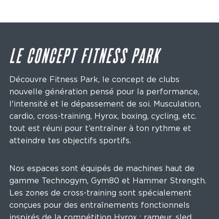
LE CONCEPT FITNESS PARK
Découvre Fitness Park, le concept de clubs
nouvelle génération pensé pour la performance,
l'intensité et le dépassement de soi. Musculation,
cardio, cross-training, Hyrox, boxing, cycling, etc.
tout est réuni pour t’entraîner à ton rythme et
atteindre tes objectifs sportifs.
Nos espaces sont équipés de machines haut de
gamme Technogym, Gym80 et Hammer Strength.
Les zones de cross-training sont spécialement
conçues pour des entraînements fonctionnels
inspirés de la compétition Hyrox : rameur, sled