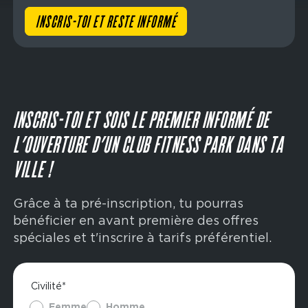
INSCRIS-TOI ET RESTE INFORMÉ
INSCRIS-TOI ET SOIS LE PREMIER INFORMÉ DE
L’OUVERTURE D’UN CLUB FITNESS PARK DANS TA
VILLE !
Grâce à ta pré-inscription, tu pourras
bénéficier en avant première des offres
spéciales et t'inscrire à tarifs préférentiel.
Civilité*
Femme
Homme