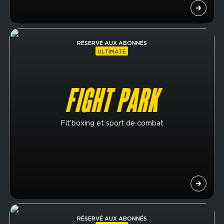
Image
RÉSERVÉ AUX ABONNÉS
ULTIMATE
FIGHT PARK
Fit’boxing et sport de combat
Image
RÉSERVÉ AUX ABONNÉS