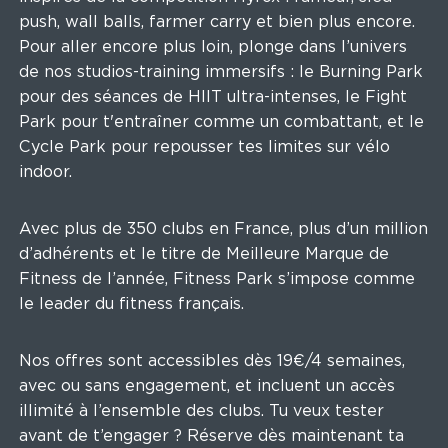
push, wall balls, farmer carry et bien plus encore.
Pour aller encore plus loin, plonge dans l’univers
de nos studios-training immersifs : le Burning Park
pour des séances de HIIT ultra-intenses, le Fight
Park pour t'entraîner comme un combattant, et le
Cycle Park pour repousser tes limites sur vélo
indoor.
Avec plus de 350 clubs en France, plus d’un million
d’adhérents et le titre de Meilleure Marque de
Fitness de l’année, Fitness Park s’impose comme
le leader du fitness français.
Nos offres sont accessibles dès 19€/4 semaines,
avec ou sans engagement, et incluent un accès
illimité à l’ensemble des clubs. Tu veux tester
avant de t’engager ? Réserve dès maintenant ta