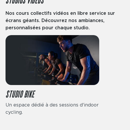
STUDIOS VIDÉOS
Nos cours collectifs vidéos en libre service sur
écrans géants. Découvrez nos ambiances,
personnalisées pour chaque studio.
STUDIO BIKE
Un espace dédié à des sessions d'indoor
cycling.