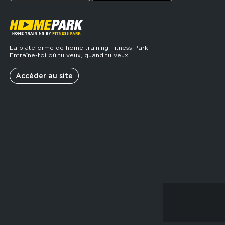
La plateforme de home training Fitness Park.
Entraîne-toi où tu veux, quand tu veux.
Accéder au site