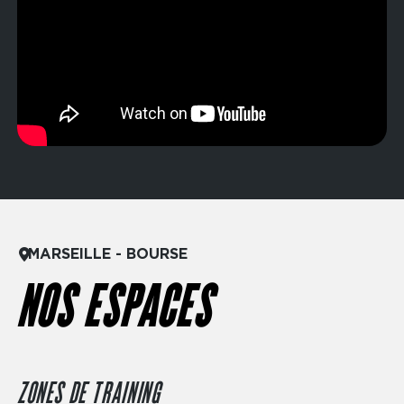
MARSEILLE - BOURSE
NOS ESPACES
ZONES DE TRAINING