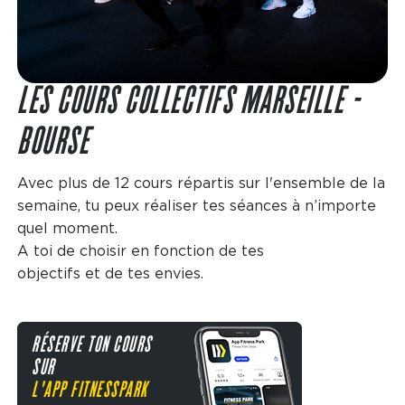
LES COURS COLLECTIFS MARSEILLE -
BOURSE
Avec plus de 12 cours répartis sur l'ensemble de la
semaine, tu peux réaliser tes séances à n’importe
quel moment.
A toi de choisir en fonction de tes
objectifs et de tes envies.
RÉSERVE TON COURS
SUR
L'APP FITNESSPARK