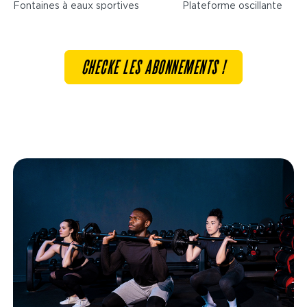
Fontaines à eaux sportives
Plateforme oscillante
CHECKE LES ABONNEMENTS !