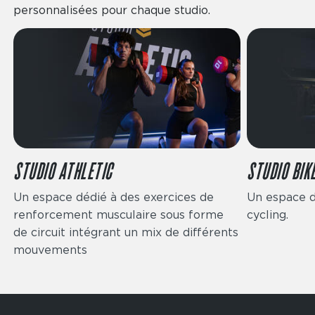
personnalisées pour chaque studio.
STUDIO ATHLETIC
STUDIO BIK
Un espace dédié à des exercices de
Un espace d
renforcement musculaire sous forme
cycling.
de circuit intégrant un mix de différents
mouvements