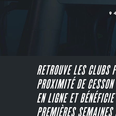
RETROUVE LES CLUBS F
PROXIMITÉ DE CESSON 
EN LIGNE ET BÉNÉFICIE
PREMIÈRES SEMAINES 