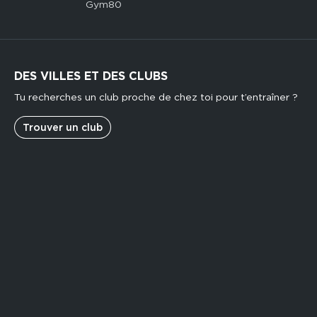
Gym80
DES VILLES ET DES CLUBS
Tu recherches un club proche de chez toi pour t’entraîner ?
Trouver un club