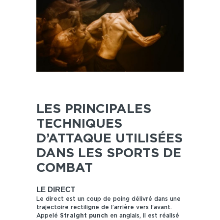
LES PRINCIPALES
TECHNIQUES
D’ATTAQUE UTILISÉES
DANS LES SPORTS DE
COMBAT
LE DIRECT
Le direct est un coup de poing délivré dans une
trajectoire rectiligne de l’arrière vers l’avant.
Appelé
Straight punch
en anglais, il est réalisé