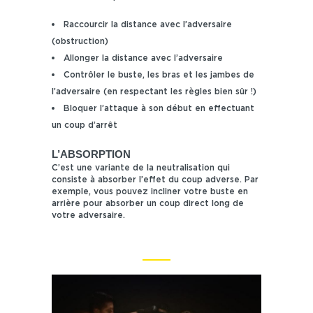
Raccourcir la distance avec l’adversaire
(obstruction)
Allonger la distance avec l’adversaire
Contrôler le buste, les bras et les jambes de
l’adversaire (en respectant les règles bien sûr !)
Bloquer l’attaque à son début en effectuant
un coup d’arrêt
L’ABSORPTION
C’est une variante de la neutralisation qui
consiste à absorber l’effet du coup adverse. Par
exemple, vous pouvez incliner votre buste en
arrière pour absorber un coup direct long de
votre adversaire.