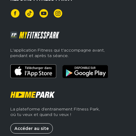
L'application Fitness qui t'accompagne avant,
pendant et après ta séance.
La plateforme d’entrainement Fitness Park,
où tu veux et quand tu veux !
Accéder au site