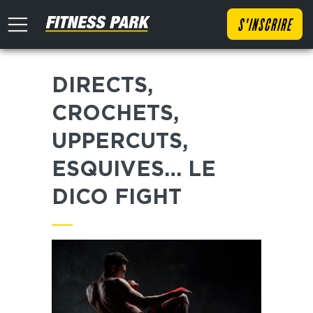
S'INSCRIRE
DIRECTS,
CROCHETS,
UPPERCUTS,
ESQUIVES… LE
DICO FIGHT