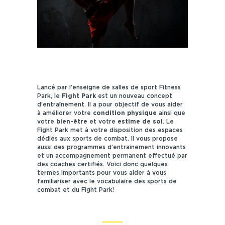
Lancé par l’enseigne de salles de sport Fitness
Park, le
Fight Park
est un nouveau concept
d’entraînement. Il a pour objectif de vous aider
à améliorer votre
condition physique
ainsi que
votre
bien-être
et votre
estime de soi
. Le
Fight Park met à votre disposition des espaces
dédiés aux sports de combat. Il vous propose
aussi des programmes d’entraînement innovants
et un accompagnement permanent effectué par
des coaches certifiés. Voici donc quelques
termes importants pour vous aider à vous
familiariser avec le vocabulaire des sports de
combat et du Fight Park!