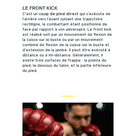
LE FRONT KICK
C’est un
coup de pied direct
qui s’exécute de
l’arrière vers l’avant suivant une trajectoire
rectiligne, le combattant étant positionné de
face par rapport à son adversaire. Le front kick
est réalisé soit par un mouvement de flexion de
la cuisse sur le buste ou par un mouvement
combiné de flexion de la cuisse sur le buste et
d’extension de la jambe. Il peut être exécuté à
distance ou à mi-distance. Généralement, il
existe trois surfaces de frappe : la pointe du
pied, le dessous du talon, et la partie inférieure
du pied.