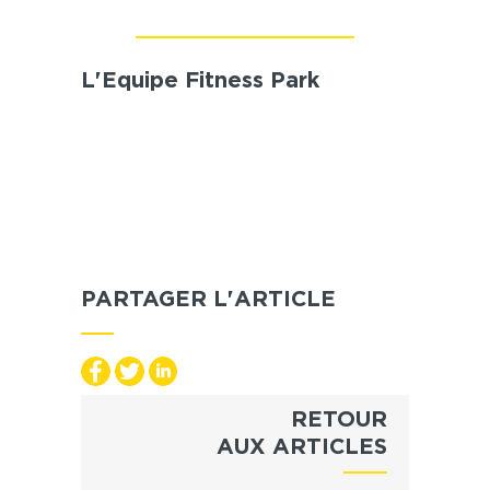
L'Equipe Fitness Park
PARTAGER L'ARTICLE
RETOUR
AUX ARTICLES