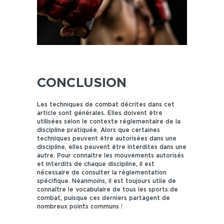
CONCLUSION
Les techniques de combat décrites dans cet
article sont générales. Elles doivent être
utilisées selon le contexte réglementaire de la
discipline pratiquée. Alors que certaines
techniques peuvent être autorisées dans une
discipline, elles peuvent être interdites dans une
autre. Pour connaître les mouvements autorisés
et interdits de chaque discipline, il est
nécessaire de consulter la réglementation
spécifique. Néanmoins, il est toujours utile de
connaître le vocabulaire de tous les sports de
combat, puisque ces derniers partagent de
nombreux points communs !