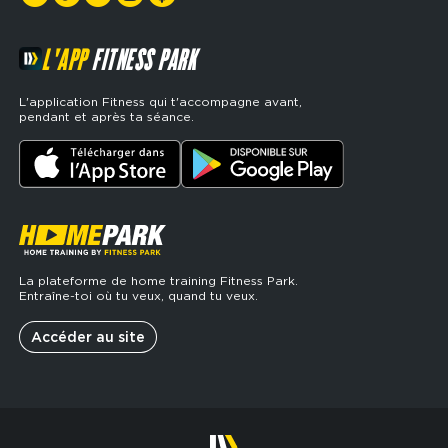
L'APP
FITNESS PARK
L'application Fitness qui t'accompagne avant,
pendant et après ta séance.
La plateforme de home training Fitness Park.
Entraîne-toi où tu veux, quand tu veux.
Accéder au site