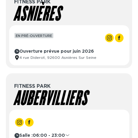
FITNESS PARK
ASNIÈRES
EN PRÉ-OUVERTURE
Ouverture prévue pour juin 2026
4 rue Diderot, 92600 Asnières Sur Seine
FITNESS PARK
AUBERVILLIERS
Salle :
06:00 - 23:00