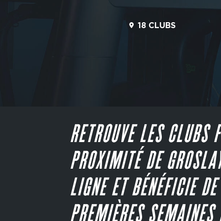
18 CLUBS
RETROUVE LES CLUBS F
PROXIMITÉ DE GROSLAY
LIGNE ET BÉNÉFICIE DE
PREMIÈRES SEMAINES 