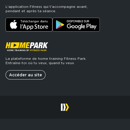
L'application Fitness qui t'accompagne avant,
pendant et après ta séance.
La plateforme de home training Fitness Park.
Entraîne-toi où tu veux, quand tu veux.
Accéder au site