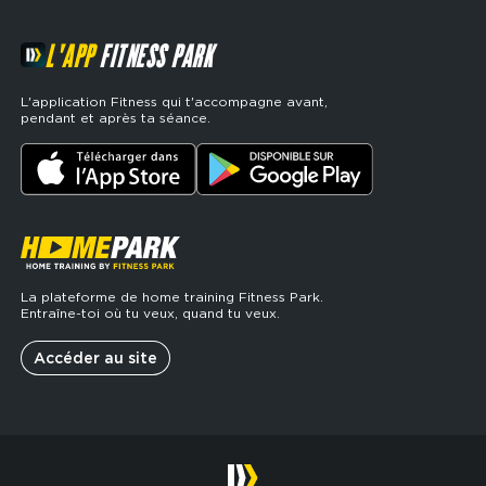
L'APP
FITNESS PARK
L'application Fitness qui t'accompagne avant,
pendant et après ta séance.
La plateforme de home training Fitness Park.
Entraîne-toi où tu veux, quand tu veux.
Accéder au site