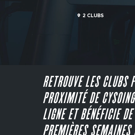
2 CLUBS
RETROUVE LES CLUBS F
PROXIMITÉ DE CYSOING
LIGNE ET BÉNÉFICIE DE
PREMIÈRES SEMAINES 