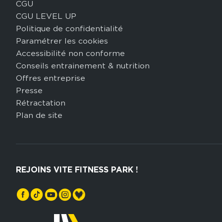
CGU
CGU LEVEL UP
Politique de confidentialité
Paramétrer les cookies
Accessibilité non conforme
Conseils entrainement & nutrition
Offres entreprise
Presse
Rétractation
Plan de site
REJOINS VITE FITNESS PARK !