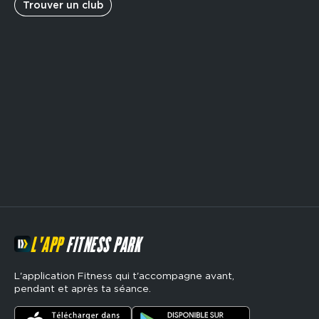
Trouver un club
L'APP
FITNESS PARK
L'application Fitness qui t'accompagne avant,
pendant et après ta séance.