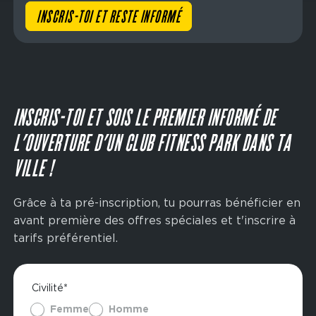
INSCRIS-TOI ET RESTE INFORMÉ
INSCRIS-TOI ET SOIS LE PREMIER INFORMÉ DE
L’OUVERTURE D’UN CLUB FITNESS PARK DANS TA
VILLE !
Grâce à ta pré-inscription, tu pourras bénéficier en
avant première des offres spéciales et t'inscrire à
tarifs préférentiel.
Civilité*
Femme
Homme