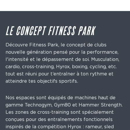
LE CONCEPT FITNESS PARK
Découvre Fitness Park, le concept de clubs
nouvelle génération pensé pour la performance,
l'intensité et le dépassement de soi. Musculation,
cardio, cross-training, Hyrox, boxing, cycling, etc.
tout est réuni pour t’entraîner à ton rythme et
atteindre tes objectifs sportifs.
Nos espaces sont équipés de machines haut de
gamme Technogym, Gym80 et Hammer Strength.
Les zones de cross-training sont spécialement
conçues pour des entraînements fonctionnels
inspirés de la compétition Hyrox : rameur, sled