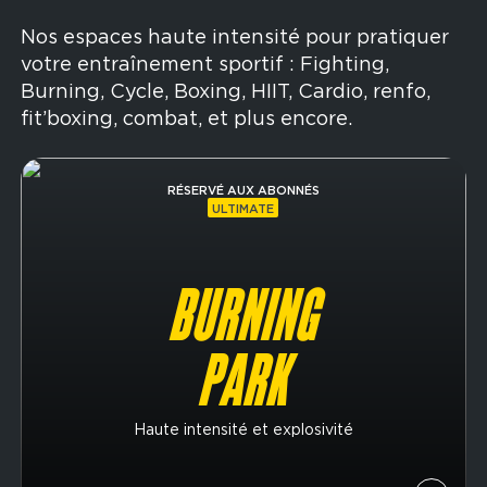
Nos espaces haute intensité pour pratiquer
votre entraînement sportif : Fighting,
Burning, Cycle, Boxing, HIIT, Cardio, renfo,
fit’boxing, combat, et plus encore.
Image
RÉSERVÉ AUX ABONNÉS
ULTIMATE
BURNING
PARK
Haute intensité et explosivité