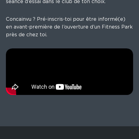
séance d’essai dans le club de ton choix.
Concainvu ? Pré-inscris-toi pour être informé(e)
en avant-première de l’ouverture d’un Fitness Park
près de chez toi.