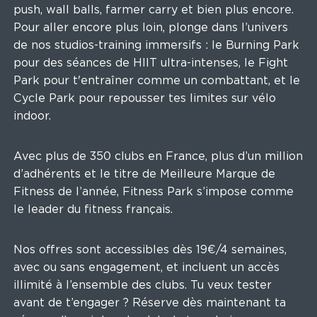
push, wall balls, farmer carry et bien plus encore.
Pour aller encore plus loin, plonge dans l’univers
de nos studios-training immersifs : le Burning Park
pour des séances de HIIT ultra-intenses, le Fight
Park pour t'entraîner comme un combattant, et le
Cycle Park pour repousser tes limites sur vélo
indoor.
Avec plus de 350 clubs en France, plus d’un million
d’adhérents et le titre de Meilleure Marque de
Fitness de l’année, Fitness Park s’impose comme
le leader du fitness français.
Nos offres sont accessibles dès 19€/4 semaines,
avec ou sans engagement, et incluent un accès
illimité à l’ensemble des clubs. Tu veux tester
avant de t’engager ? Réserve dès maintenant ta