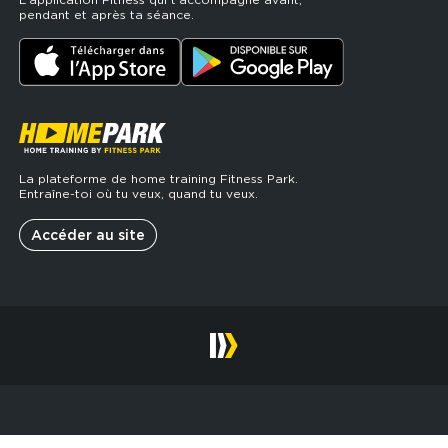
pendant et après ta séance.
La plateforme de home training Fitness Park.
Entraîne-toi où tu veux, quand tu veux.
Accéder au site