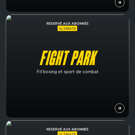
Image
RÉSERVÉ AUX ABONNÉS
ULTIMATE
FIGHT PARK
Fit’boxing et sport de combat
Image
RÉSERVÉ AUX ABONNÉS
ULTIMATE