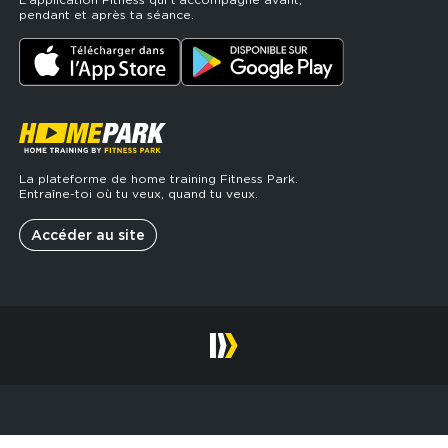
pendant et après ta séance.
La plateforme de home training Fitness Park.
Entraîne-toi où tu veux, quand tu veux.
Accéder au site