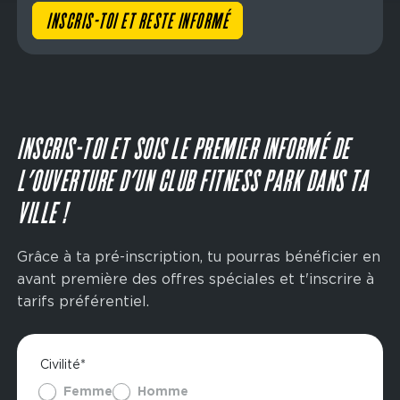
INSCRIS-TOI ET RESTE INFORMÉ
INSCRIS-TOI ET SOIS LE PREMIER INFORMÉ DE
L’OUVERTURE D’UN CLUB FITNESS PARK DANS TA
VILLE !
Grâce à ta pré-inscription, tu pourras bénéficier en
avant première des offres spéciales et t'inscrire à
tarifs préférentiel.
Civilité*
Femme
Homme