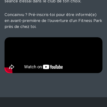
séance d’essai dans le club de ton choix.
Concainvu ? Pré-inscris-toi pour être informé(e)
en avant-première de l’ouverture d’un Fitness Park
près de chez toi.