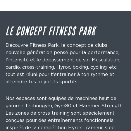
LE CONCEPT FITNESS PARK
Découvre Fitness Park, le concept de clubs
nouvelle génération pensé pour la performance,
l'intensité et le dépassement de soi. Musculation,
cardio, cross-training, Hyrox, boxing, cycling, etc.
tout est réuni pour t’entraîner à ton rythme et
atteindre tes objectifs sportifs.
Nos espaces sont équipés de machines haut de
gamme Technogym, Gym80 et Hammer Strength.
Les zones de cross-training sont spécialement
conçues pour des entraînements fonctionnels
inspirés de la compétition Hyrox : rameur, sled