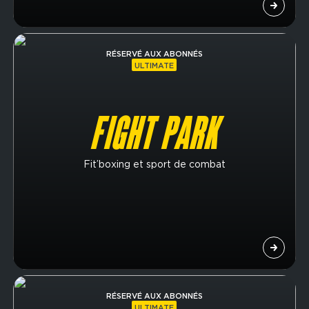
Image
RÉSERVÉ AUX ABONNÉS
ULTIMATE
FIGHT PARK
Fit’boxing et sport de combat
Image
RÉSERVÉ AUX ABONNÉS
ULTIMATE