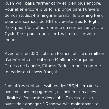
push, wall balls, farmer carry et bien plus encore.
Pour aller encore plus loin, plonge dans l’univers
de nos studios-training immersifs : le Burning Park
pour des séances de HIIT ultra-intenses, le Fight
Park pour t'entraîner comme un combattant, et le
Cycle Park pour repousser tes limites sur vélo
indoor.
Avec plus de 350 clubs en France, plus d’un million
d’adhérents et le titre de Meilleure Marque de
Fitness de l’année, Fitness Park s’impose comme
le leader du fitness français.
Nos offres sont accessibles dès 19€/4 semaines,
avec ou sans engagement, et incluent un accès
illimité à l’ensemble des clubs. Tu veux tester
avant de t’engager ? Réserve dès maintenant ta