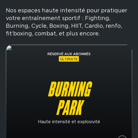
Nos espaces haute intensité pour pratiquer
votre entraînement sportif : Fighting,
Burning, Cycle, Boxing, HIIT, Cardio, renfo,
fit’boxing, combat, et plus encore.
Image
RÉSERVÉ AUX ABONNÉS
ULTIMATE
BURNING
PARK
Haute intensité et explosivité