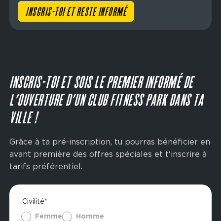
INSCRIS-TOI ET RESTE INFORMÉ
INSCRIS-TOI ET SOIS LE PREMIER INFORMÉ DE
L’OUVERTURE D’UN CLUB FITNESS PARK DANS TA
VILLE !
Grâce à ta pré-inscription, tu pourras bénéficier en
avant première des offres spéciales et t'inscrire à
tarifs préférentiel.
Civilité*
Femme
Homme