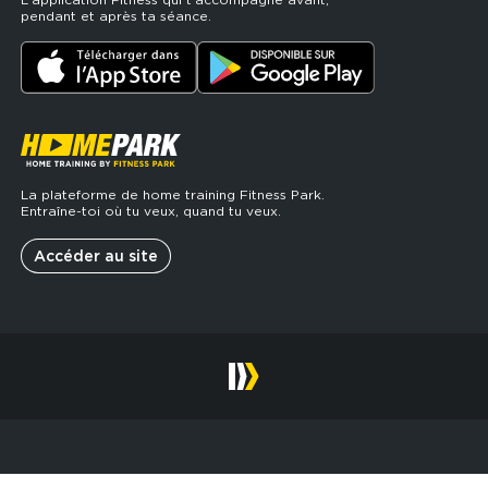
pendant et après ta séance.
La plateforme de home training Fitness Park.
Entraîne-toi où tu veux, quand tu veux.
Accéder au site