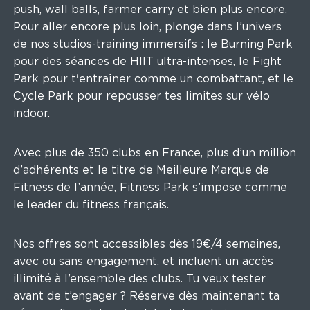
push, wall balls, farmer carry et bien plus encore.
Pour aller encore plus loin, plonge dans l’univers
de nos studios-training immersifs : le Burning Park
pour des séances de HIIT ultra-intenses, le Fight
Park pour t'entraîner comme un combattant, et le
Cycle Park pour repousser tes limites sur vélo
indoor.
Avec plus de 350 clubs en France, plus d’un million
d’adhérents et le titre de Meilleure Marque de
Fitness de l’année, Fitness Park s’impose comme
le leader du fitness français.
Nos offres sont accessibles dès 19€/4 semaines,
avec ou sans engagement, et incluent un accès
illimité à l’ensemble des clubs. Tu veux tester
avant de t’engager ? Réserve dès maintenant ta