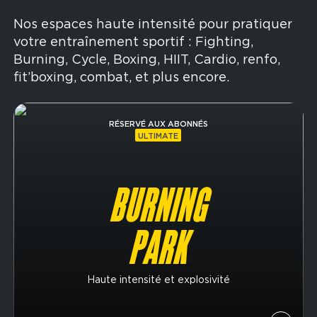
Nos espaces haute intensité pour pratiquer
votre entraînement sportif : Fighting,
Burning, Cycle, Boxing, HIIT, Cardio, renfo,
fit’boxing, combat, et plus encore.
Image
RÉSERVÉ AUX ABONNÉS
ULTIMATE
BURNING
PARK
Haute intensité et explosivité