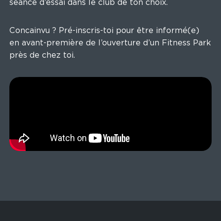
séance d’essai dans le club de ton choix.
Concainvu ? Pré-inscris-toi pour être informé(e)
en avant-première de l’ouverture d’un Fitness Park
près de chez toi.