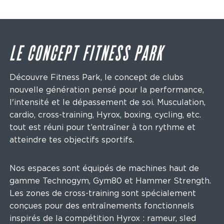
LE CONCEPT FITNESS PARK
Découvre Fitness Park, le concept de clubs
nouvelle génération pensé pour la performance,
l'intensité et le dépassement de soi. Musculation,
cardio, cross-training, Hyrox, boxing, cycling, etc.
tout est réuni pour t’entraîner à ton rythme et
atteindre tes objectifs sportifs.
Nos espaces sont équipés de machines haut de
gamme Technogym, Gym80 et Hammer Strength.
Les zones de cross-training sont spécialement
conçues pour des entraînements fonctionnels
inspirés de la compétition Hyrox : rameur, sled