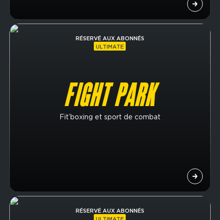
Image
RÉSERVÉ AUX ABONNÉS
ULTIMATE
FIGHT PARK
Fit’boxing et sport de combat
Image
RÉSERVÉ AUX ABONNÉS
ULTIMATE