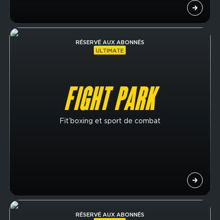
Image
RÉSERVÉ AUX ABONNÉS
ULTIMATE
FIGHT PARK
Fit’boxing et sport de combat
Image
RÉSERVÉ AUX ABONNÉS