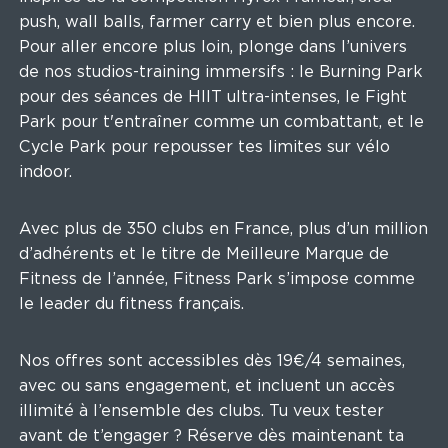
push, wall balls, farmer carry et bien plus encore.
Pour aller encore plus loin, plonge dans l’univers
de nos studios-training immersifs : le Burning Park
pour des séances de HIIT ultra-intenses, le Fight
Park pour t'entraîner comme un combattant, et le
Cycle Park pour repousser tes limites sur vélo
indoor.
Avec plus de 350 clubs en France, plus d’un million
d’adhérents et le titre de Meilleure Marque de
Fitness de l’année, Fitness Park s’impose comme
le leader du fitness français.
Nos offres sont accessibles dès 19€/4 semaines,
avec ou sans engagement, et incluent un accès
illimité à l’ensemble des clubs. Tu veux tester
avant de t’engager ? Réserve dès maintenant ta