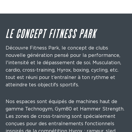
LE CONCEPT FITNESS PARK
Découvre Fitness Park, le concept de clubs
nouvelle génération pensé pour la performance,
l'intensité et le dépassement de soi. Musculation,
cardio, cross-training, Hyrox, boxing, cycling, etc.
tout est réuni pour t’entraîner à ton rythme et
atteindre tes objectifs sportifs.
Nos espaces sont équipés de machines haut de
gamme Technogym, Gym80 et Hammer Strength.
Les zones de cross-training sont spécialement
conçues pour des entraînements fonctionnels
inspirés de la compétition Hyrox : rameur, sled