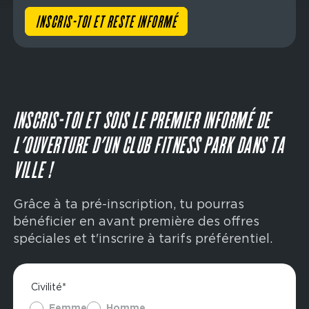
INSCRIS-TOI ET RESTE INFORMÉ
INSCRIS-TOI ET SOIS LE PREMIER INFORMÉ DE
L’OUVERTURE D’UN CLUB FITNESS PARK DANS TA
VILLE !
Grâce à ta pré-inscription, tu pourras
bénéficier en avant première des offres
spéciales et t'inscrire à tarifs préférentiel.
Civilité*
Femme
Homme