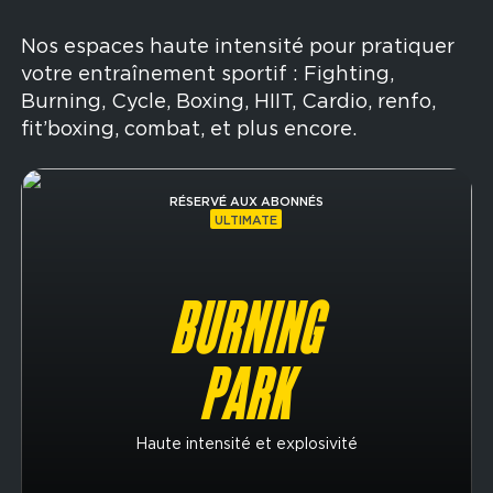
Nos espaces haute intensité pour pratiquer
votre entraînement sportif : Fighting,
Burning, Cycle, Boxing, HIIT, Cardio, renfo,
fit’boxing, combat, et plus encore.
Image
RÉSERVÉ AUX ABONNÉS
ULTIMATE
BURNING
PARK
Haute intensité et explosivité