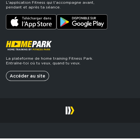
L'application Fitness qui t'accompagne avant,
pendant et après ta séance.
La plateforme de home training Fitness Park.
Entraîne-toi où tu veux, quand tu veux.
Accéder au site