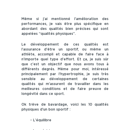
Même si j’ai mentionné l’amélioration des
performances, je vais être plus spécifique en
abordant des qualités bien précises qui sont
appelées “qualités physiques”.
Le développement de ces qualités est
l’assurance d’être un sportif, ou même un
athlète, accompli et capable de faire face à
n’importe quel type d’effort. Et ça, je suis sûr
que c’est un objectif que nous avons tous à
différents degrés. Même pour moi, intéressé
principalement par l’hypertrophie, je suis très
sensible au développement de certaines
qualités qui m’assurent de travailler dans les
meilleures conditions et de faire preuve de
longévité dans ce sport.
Ok trêve de bavardage, voici les 10 qualités
physiques d’un bon sportif :
- L’équilibre