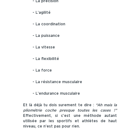
- La précision
- L’agilité
- La coordination
- La puissance
- La vitesse
- La flexibilité
- La force
- La résistance musculaire
- L’endurance musculaire
Et là déjà tu dois surement te dire :
“Ah mais la
pliométrie coche presque toutes les cases !”
Effectivement, si c’est une méthode autant
utilisée par les sportifs et athlètes de haut
niveau, ce n’est pas pour rien.