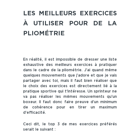
LES MEILLEURS EXERCICES
À UTILISER POUR DE LA
PLIOMÉTRIE
En réalité, il est impossible de dresser une liste
exhaustive des meilleurs exercices à pratiquer
dans le cadre de la pliométrie. J’ai quand même
quelques mouvements que j’adore et que je vais
partager avec toi, mais il faut bien réaliser que
le choix des exercices est directement lié à la
pratique sportive qui t'intéresse. Un sprinteur ne
va pas réaliser les mêmes mouvements qu’un
boxeur. Il faut donc faire preuve d’un minimum
de cohérence pour en tirer un maximum
d’efficacité.
Ceci dit, le top 3 de mes exercices préférés
serait le suivant :