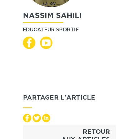
NASSIM SAHILI
EDUCATEUR SPORTIF
PARTAGER L'ARTICLE
RETOUR