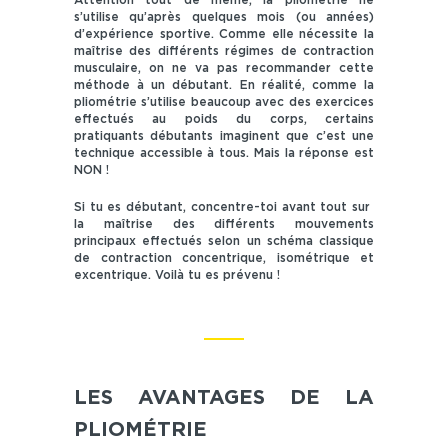
s’utilise qu’après quelques mois (ou années)
d’expérience sportive. Comme elle nécessite la
maîtrise des différents régimes de contraction
musculaire, on ne va pas recommander cette
méthode à un débutant. En réalité, comme la
pliométrie s’utilise beaucoup avec des exercices
effectués au poids du corps, certains
pratiquants débutants imaginent que c’est une
technique accessible à tous. Mais la réponse est
NON !
Si tu es débutant, concentre-toi avant tout sur
la maîtrise des différents mouvements
principaux effectués selon un schéma classique
de contraction concentrique, isométrique et
excentrique. Voilà tu es prévenu !
LES AVANTAGES DE LA
PLIOMÉTRIE