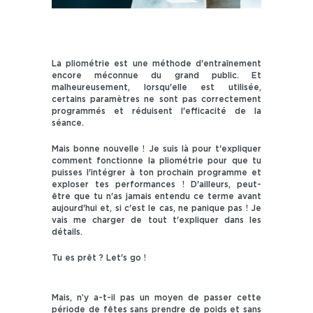
La pliométrie est une méthode d'entraînement
encore méconnue du grand public. Et
malheureusement, lorsqu'elle est utilisée,
certains paramètres ne sont pas correctement
programmés et réduisent l'efficacité de la
séance.
Mais bonne nouvelle ! Je suis là pour t'expliquer
comment fonctionne la pliométrie pour que tu
puisses l'intégrer à ton prochain programme et
exploser tes performances ! D'ailleurs, peut-
être que tu n'as jamais entendu ce terme avant
aujourd'hui et, si c'est le cas, ne panique pas ! Je
vais me charger de tout t'expliquer dans les
détails.
Tu es prêt ? Let's go !
Mais, n’y a-t-il pas un moyen de passer cette
période de fêtes sans prendre de poids et sans