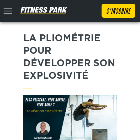
S'INSCRIRE
LA PLIOMÉTRIE
POUR
DÉVELOPPER SON
EXPLOSIVITÉ