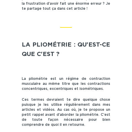
la frustration d’avoir fait une énorme erreur ? Je
te partage tout ça dans cet article !
LA PLIOMÉTRIE : QU'EST-CE
QUE C'EST ?
La pliométrie est un régime de contraction
musculaire au même titre que les contractions
concentriques, excentriques et isométriques.
Ces termes devraient te dire quelque chose
puisque je les utilise régulièrement dans mes
articles et vidéos. Au cas où, je te propose un
petit rappel avant d’aborder la pliométrie. C’est
de toute façon nécessaire pour bien
comprendre de quoi il en retourne.