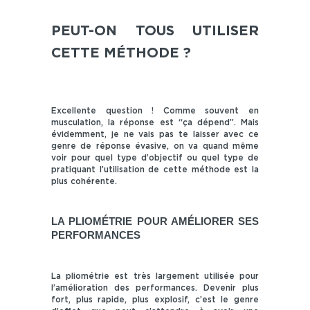
PEUT-ON TOUS UTILISER
CETTE MÉTHODE ?
Excellente question ! Comme souvent en
musculation, la réponse est “ça dépend”. Mais
évidemment, je ne vais pas te laisser avec ce
genre de réponse évasive, on va quand même
voir pour quel type d’objectif ou quel type de
pratiquant l’utilisation de cette méthode est la
plus cohérente.
LA PLIOMÉTRIE POUR AMÉLIORER SES
PERFORMANCES
La pliométrie est très largement utilisée pour
l’amélioration des performances. Devenir plus
fort, plus rapide, plus explosif, c’est le genre