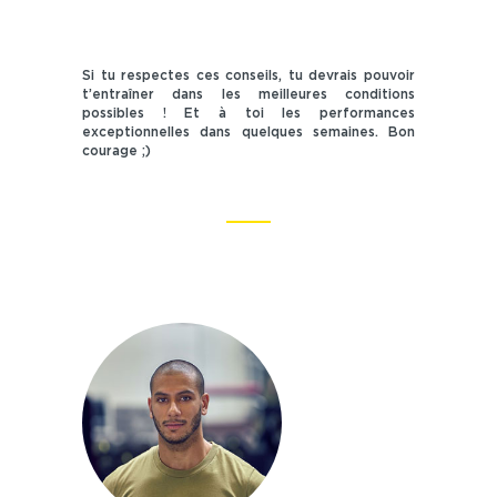
Si tu respectes ces conseils, tu devrais pouvoir
t’entraîner dans les meilleures conditions
possibles ! Et à toi les performances
exceptionnelles dans quelques semaines. Bon
courage ;)