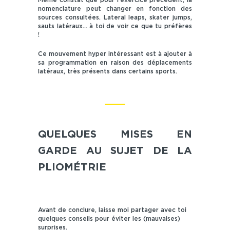
nomenclature peut changer en fonction des
sources consultées. Lateral leaps, skater jumps,
sauts latéraux... à toi de voir ce que tu préfères
!
Ce mouvement hyper intéressant est à ajouter à
sa programmation en raison des déplacements
latéraux, très présents dans certains sports.
QUELQUES MISES EN
GARDE AU SUJET DE LA
PLIOMÉTRIE
Avant de conclure, laisse moi partager avec toi
quelques conseils pour éviter les (mauvaises)
surprises.