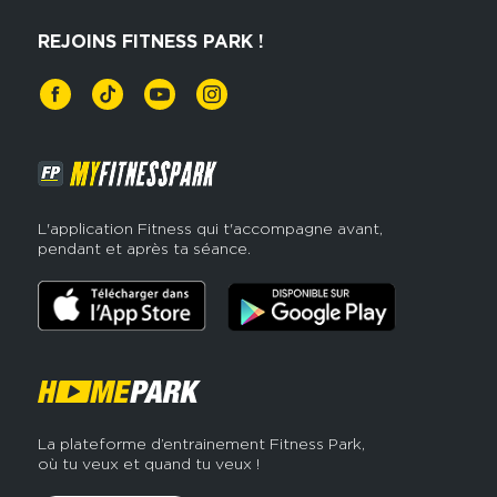
Powerlifting
REJOINS FITNESS PARK !
L'application Fitness qui t'accompagne avant,
pendant et après ta séance.
La plateforme d’entrainement Fitness Park,
où tu veux et quand tu veux !