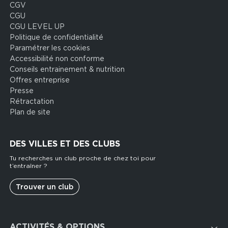
CGV
CGU
CGU LEVEL UP
Politique de confidentialité
Paramétrer les cookies
Accessibilité non conforme
Conseils entrainement & nutrition
Offres entreprise
Presse
Rétractation
Plan de site
DES VILLES ET DES CLUBS
Tu recherches un club proche de chez toi pour
t’entraîner ?
Trouver un club
Footer
ACTIVITÉS & OPTIONS