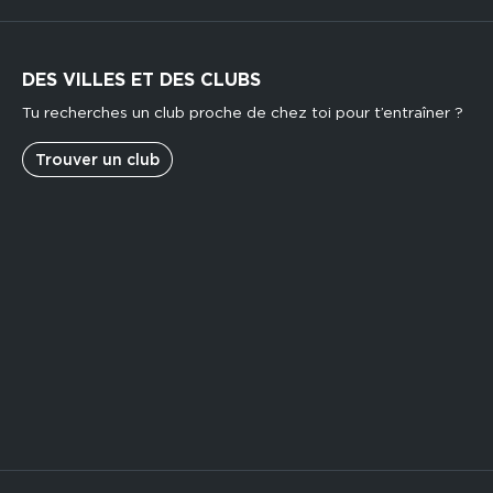
DES VILLES ET DES CLUBS
Tu recherches un club proche de chez toi pour t’entraîner ?
Trouver un club