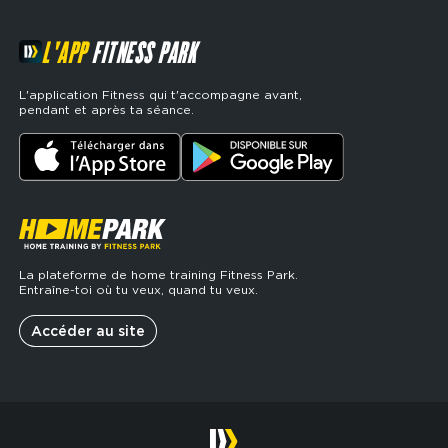
L'APP
FITNESS PARK
L'application Fitness qui t'accompagne avant,
pendant et après ta séance.
La plateforme de home training Fitness Park.
Entraîne-toi où tu veux, quand tu veux.
Accéder au site